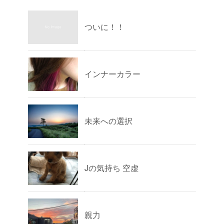
ついに！！
インナーカラー
未来への選択
Jの気持ち 空虚
親力