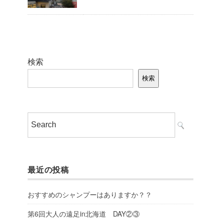
検索
検索
最近の投稿
おすすめのシャンプーはありますか？？
第6回大人の遠足in北海道 DAY②③