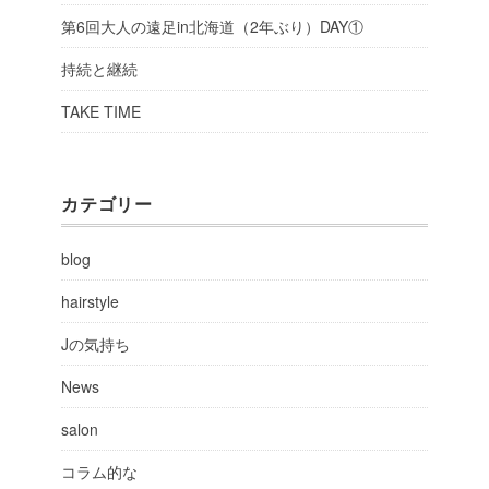
第6回大人の遠足in北海道（2年ぶり）DAY①
持続と継続
TAKE TIME
カテゴリー
blog
hairstyle
Jの気持ち
News
salon
コラム的な