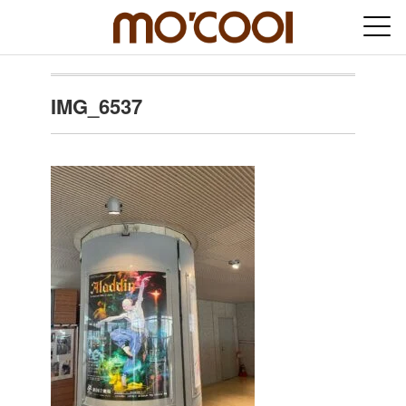
IMG_6537