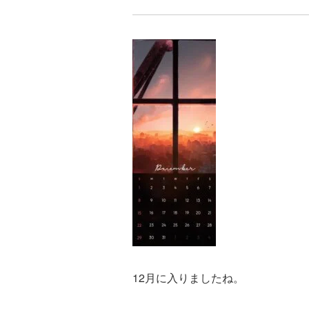
12月に入りましたね。