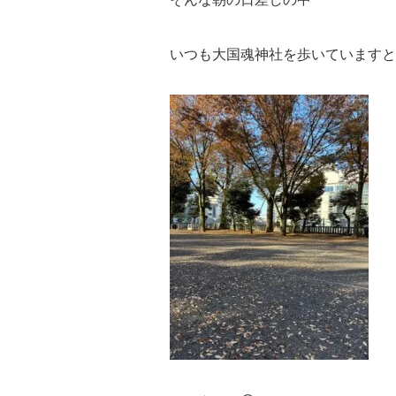
いつも大国魂神社を歩いていますと