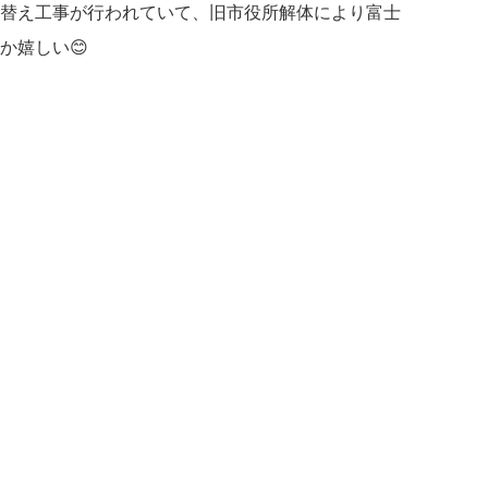
替え工事が行われていて、旧市役所解体により富士
か嬉しい😊