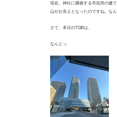
現在、神社に隣接する市役所の建て
山がお見えとなったのですね。なん
さて、本日のTQBは、
なんとっ