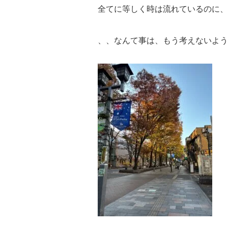
全てに等しく時は流れているのに、
、、なんて事は、もう考えないよう