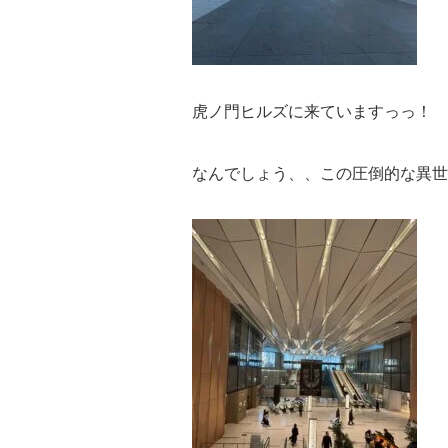
虎ノ門ヒルズに来ていますっっ！
なんでしょう、、この圧倒的な異世