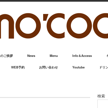
からのご挨拶
News
Menu
Info＆Access
WEB予約
お問い合わせ
Youtube
ドリ
検索