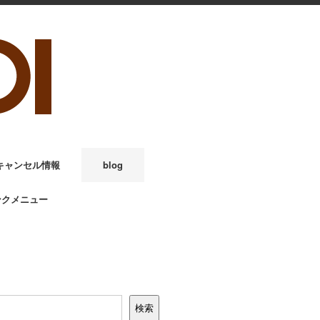
キャンセル情報
blog
ンクメニュー
検索