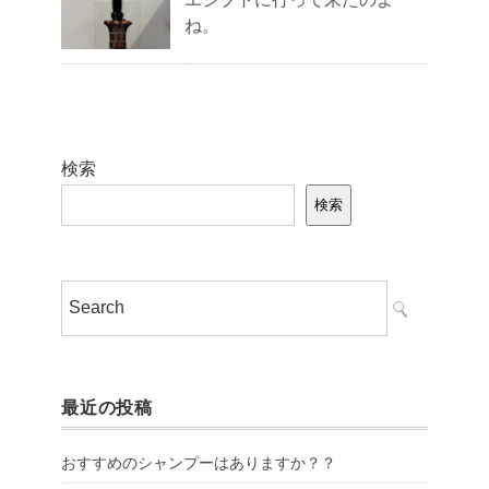
ね。
検索
検索
最近の投稿
おすすめのシャンプーはありますか？？