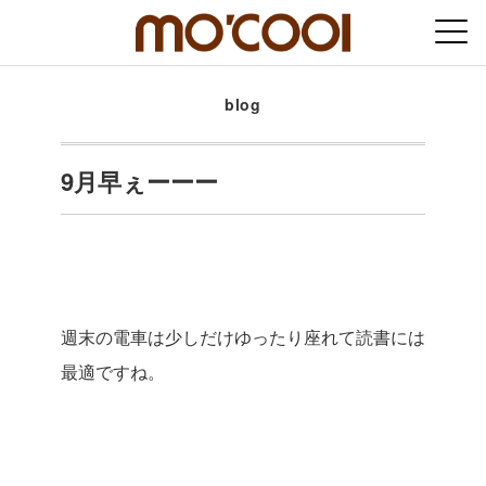
blog
9月早ぇーーー
週末の電車は少しだけゆったり座れて読書には
最適ですね。