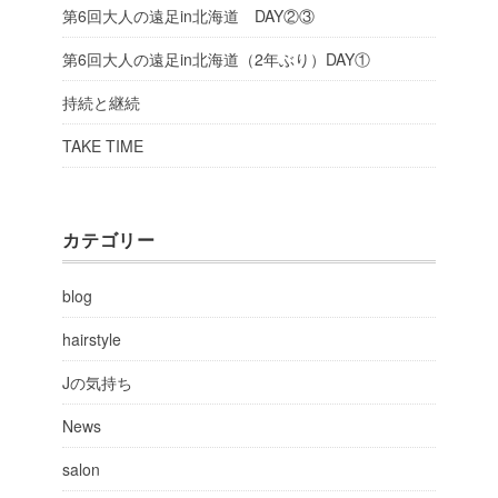
第6回大人の遠足in北海道 DAY②③
第6回大人の遠足in北海道（2年ぶり）DAY①
持続と継続
TAKE TIME
カテゴリー
blog
hairstyle
Jの気持ち
News
salon