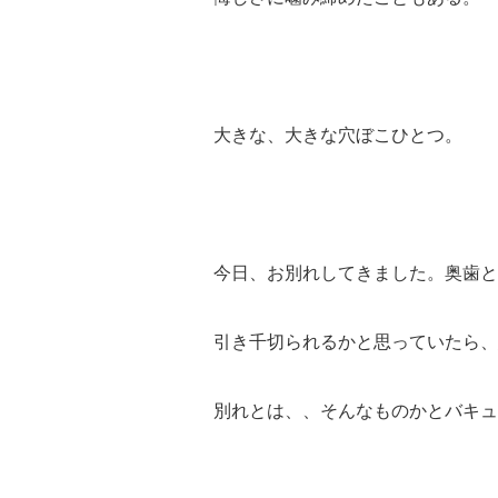
大きな、大きな穴ぼこひとつ。
今日、お別れしてきました。奥歯と
引き千切られるかと思っていたら、
別れとは、、そんなものかとバキュ