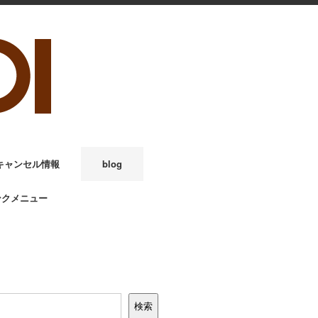
キャンセル情報
blog
ンクメニュー
検索