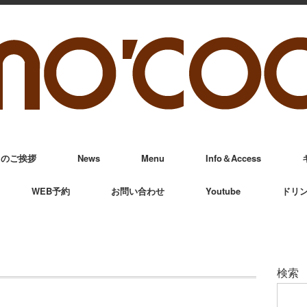
からのご挨拶
News
Menu
Info＆Access
WEB予約
お問い合わせ
Youtube
ドリ
検索