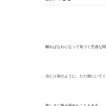
離ればなれになって気づく空虚な関
当たり前のように、ただ側にいてく
悔しさに噛み締めたこともある。