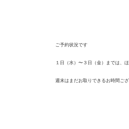
ご予約状況です
１日（水）〜３日（金）までは、ほ
週末はまだお取りできるお時間ござ