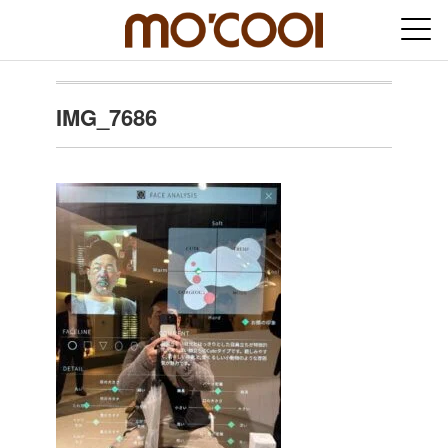
IMG_7686