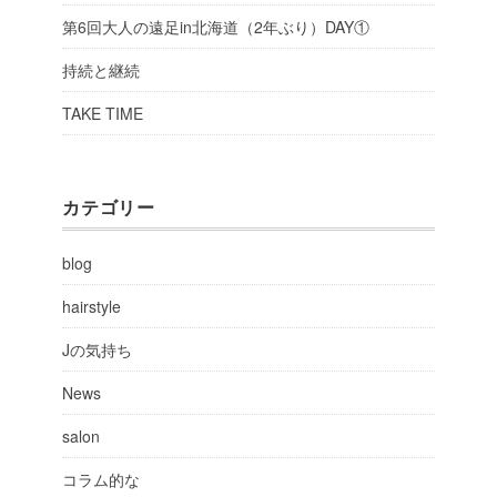
第6回大人の遠足in北海道（2年ぶり）DAY①
持続と継続
TAKE TIME
カテゴリー
blog
hairstyle
Jの気持ち
News
salon
コラム的な