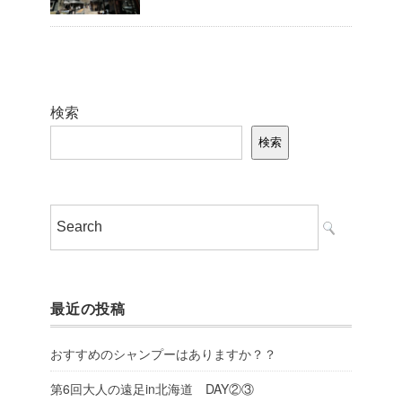
検索
検索
最近の投稿
おすすめのシャンプーはありますか？？
第6回大人の遠足in北海道 DAY②③