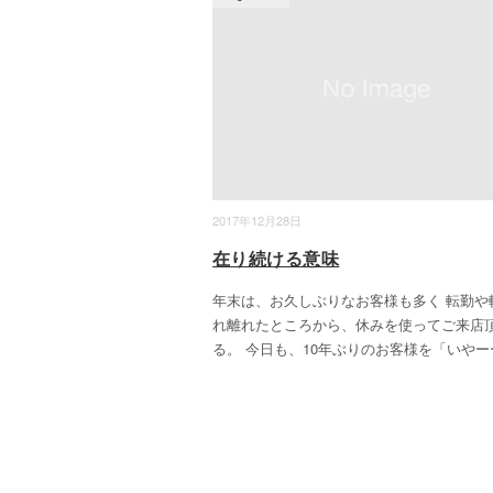
2017年12月28日
在り続ける意味
年末は、お久しぶりなお客様も多く 転勤や
れ離れたところから、休みを使ってご来店
る。 今日も、10年ぶりのお客様を「いやー