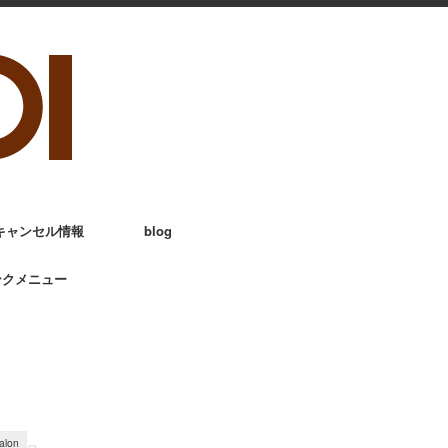
キャンセル情報
blog
ンクメニュー
alon