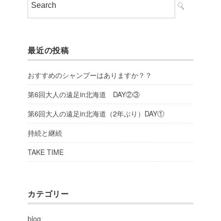
最近の投稿
おすすめのシャンプーはありますか？？
第6回大人の遠足in北海道 DAY②③
第6回大人の遠足in北海道（2年ぶり）DAY①
持続と継続
TAKE TIME
カテゴリー
blog