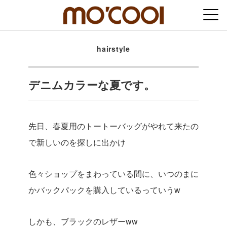
hairstyle
デニムカラーな夏です。
先日、春夏用のトートーバッグがやれて来たの
で新しいのを探しに出かけ
色々ショップをまわっている間に、いつのまに
かバックパックを購入しているっていうw
しかも、ブラックのレザーww