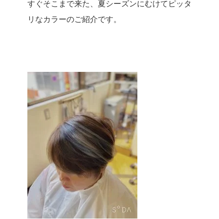
すぐそこまで来た、夏シーズンにむけてピッタ
リなカラーのご紹介です。