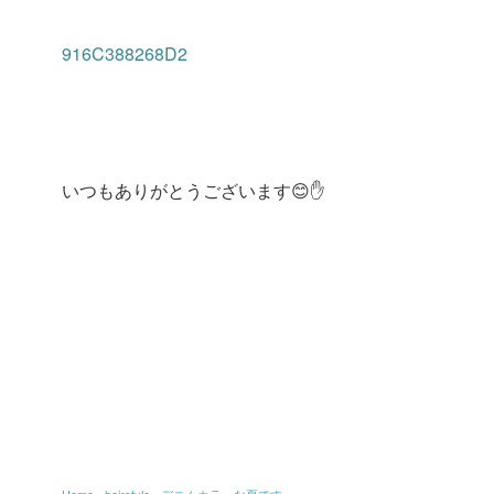
916C388268D2
いつもありがとうございます😊✋