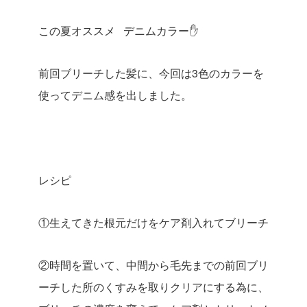
この夏オススメ デニムカラー✋
前回ブリーチした髪に、今回は3色のカラーを
使ってデニム感を出しました。
レシピ
①生えてきた根元だけをケア剤入れてブリーチ
②時間を置いて、中間から毛先までの前回ブリ
ーチした所のくすみを取りクリアにする為に、