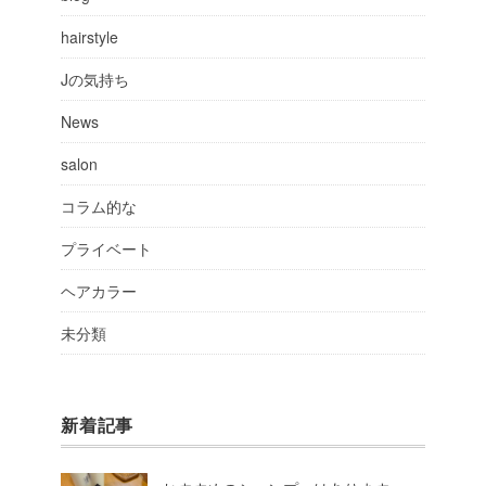
hairstyle
Jの気持ち
News
salon
コラム的な
プライベート
ヘアカラー
未分類
新着記事