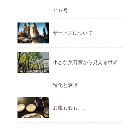
２０号
サービスについて
小さな美容室から見える世界
進化と衰退
お腹も心も。。