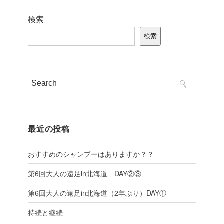
検索
検索
最近の投稿
おすすめのシャンプーはありますか？？
第6回大人の遠足in北海道 DAY②③
第6回大人の遠足in北海道（2年ぶり）DAY①
持続と継続