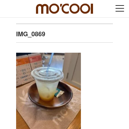
IMG_0869