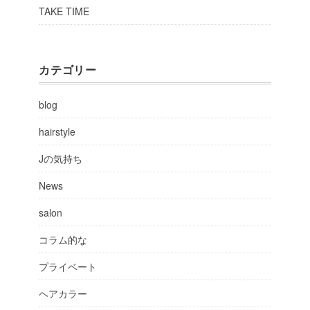
TAKE TIME
カテゴリー
blog
hairstyle
Jの気持ち
News
salon
コラム的な
プライベート
ヘアカラー