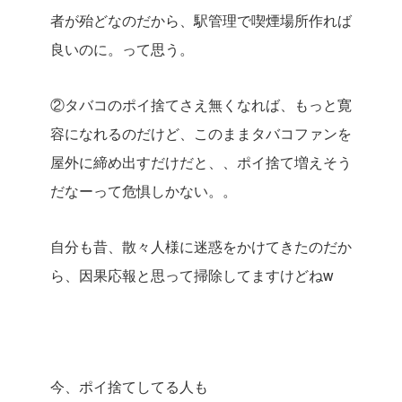
者が殆どなのだから、駅管理で喫煙場所作れば
良いのに。って思う。
②タバコのポイ捨てさえ無くなれば、もっと寛
容になれるのだけど、このままタバコファンを
屋外に締め出すだけだと、、ポイ捨て増えそう
だなーって危惧しかない。。
自分も昔、散々人様に迷惑をかけてきたのだか
ら、因果応報と思って掃除してますけどねw
今、ポイ捨てしてる人も