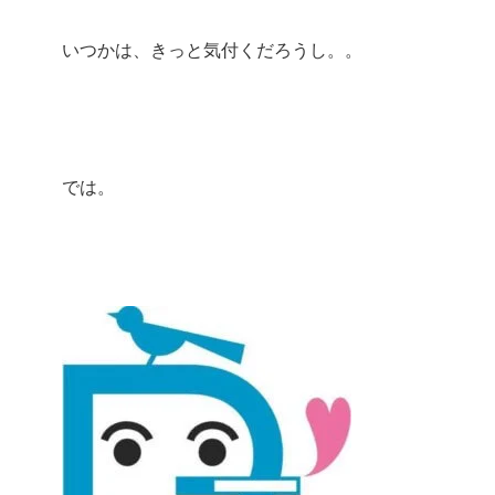
いつかは、きっと気付くだろうし。。
では。