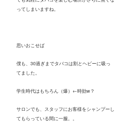
ってしまいますね。
思いおこせば
僕も、30過ぎまでタバコは割とヘビーに吸っ
てました。
学生時代はもちろん（爆）←時効w？
サロンでも、スタッフにお客様をシャンプーし
てもらっている間に一服。。