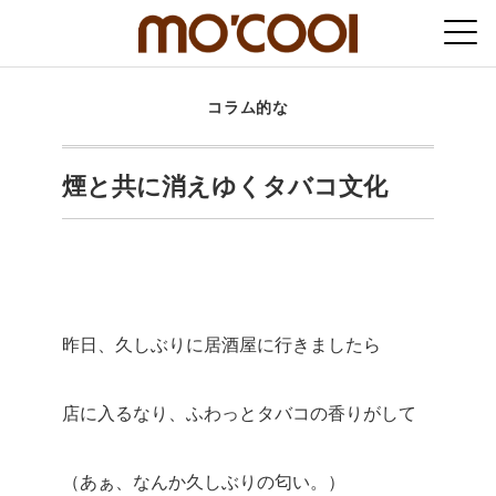
コラム的な
煙と共に消えゆくタバコ文化
昨日、久しぶりに居酒屋に行きましたら
店に入るなり、ふわっとタバコの香りがして
（あぁ、なんか久しぶりの匂い。）