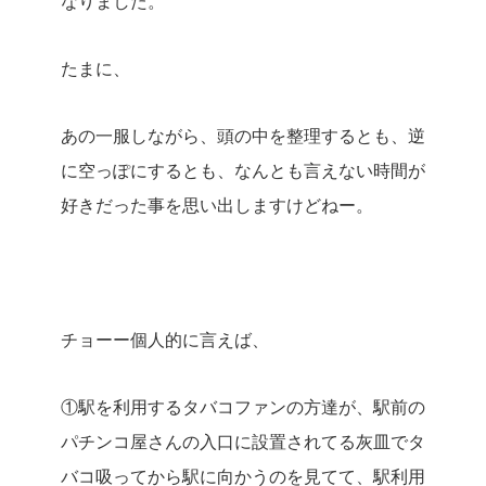
なりました。
たまに、
あの一服しながら、頭の中を整理するとも、逆
に空っぽにするとも、なんとも言えない時間が
好きだった事を思い出しますけどねー。
チョーー個人的に言えば、
①駅を利用するタバコファンの方達が、駅前の
パチンコ屋さんの入口に設置されてる灰皿でタ
バコ吸ってから駅に向かうのを見てて、駅利用