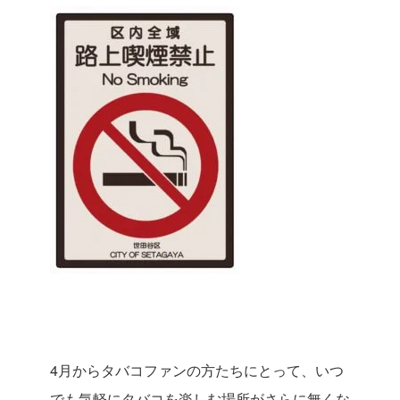
4月からタバコファンの方たちにとって、いつ
でも気軽にタバコを楽しむ場所がさらに無くな