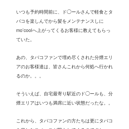
いつも予約時間前に、ド◯ールさんで軽食とタ
バコを楽しんでから髪をメンテナンスしに
mo’coolへ上がってくるお客様に教えてもらっ
ていた。
あの、タバコファンで埋め尽くされた分煙エリ
アのお客様達は、皆さんこれから何処へ行かれ
るのか。。。
そういえば、自宅最寄り駅近のド◯ールも、分
煙エリアはいつも満席に近い状態だったな。。
これから、タバコファンの方たちは更にタバコ