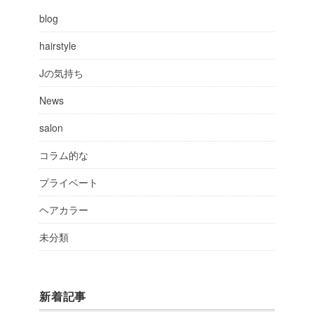
blog
hairstyle
Jの気持ち
News
salon
コラム的な
プライベート
ヘアカラー
未分類
新着記事