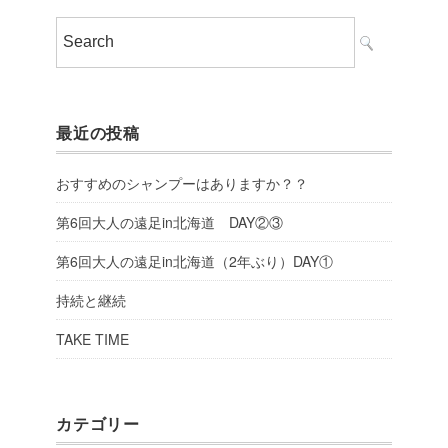
最近の投稿
おすすめのシャンプーはありますか？？
第6回大人の遠足in北海道 DAY②③
第6回大人の遠足in北海道（2年ぶり）DAY①
持続と継続
TAKE TIME
カテゴリー