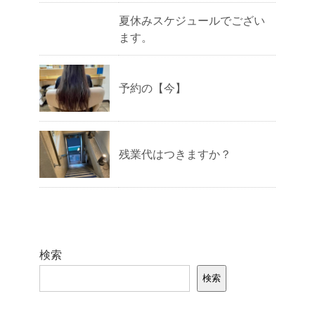
夏休みスケジュールでござい
ます。
予約の【今】
残業代はつきますか？
検索
検索