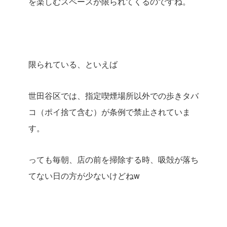
を楽しむスペースが限られてくるのですね。
限られている、といえば
世田谷区では、指定喫煙場所以外での歩きタバ
コ（ポイ捨て含む）が条例で禁止されていま
す。
っても毎朝、店の前を掃除する時、吸殻が落ち
てない日の方が少ないけどねw