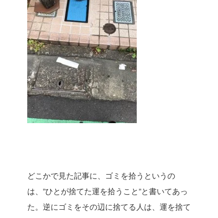
どこかで見た記事に、ゴミを拾うというの
は、”ひとが捨てた運を拾うこと”と書いてあっ
た。逆にゴミをその辺に捨てる人は、運を捨て