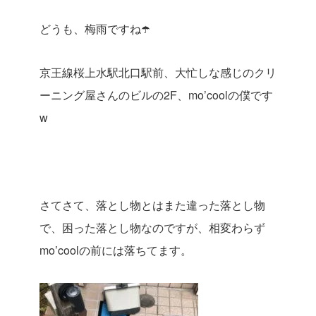
どうも、梅雨ですね☂️
京王線桜上水駅北口駅前、大忙しな感じのクリ
ーニング屋さんのビルの2F、mo’coolの僕です
w
さてさて、落とし物とはまた違った落とし物
で、困った落とし物なのですが、相変わらず
mo’coolの前には落ちてます。