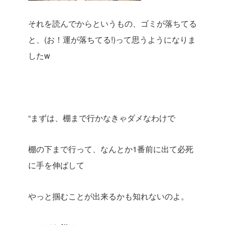
それを読んでからというもの、ゴミが落ちてる
と、(お！運が落ちてる!)って思うようになりま
したw
“まずは、棚まで行かなきゃダメなわけで
棚の下まで行って、なんとか1番前に出て必死
に手を伸ばして
やっと掴むことが出来るかも知れないのよ。