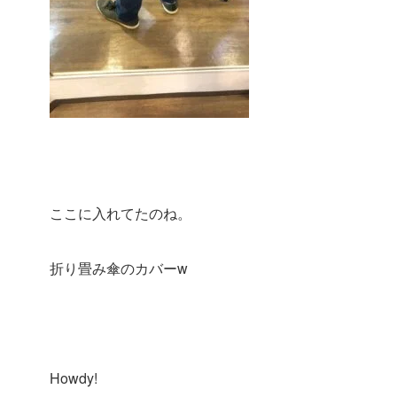
ここに入れてたのね。
折り畳み傘のカバーw
Howdy!