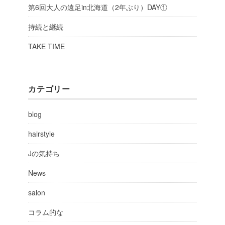
第6回大人の遠足in北海道（2年ぶり）DAY①
持続と継続
TAKE TIME
カテゴリー
blog
hairstyle
Jの気持ち
News
salon
コラム的な