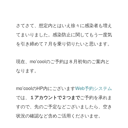
さてさて、想定内とはいえ徐々に感染者も増え
てまいりました。感染防止に関してもう一度気
を引き締めて７月を乗り切りたいと思います。
現在、mo’coolのご予約は８月初旬のご案内と
なります。
mo’coolのHP内にございます
Web予約システム
では、
１アカウントで２つまで
ご予約を承れま
すので、先のご予定などございましたら、空き
状況の確認など含めご活用くださいませ。