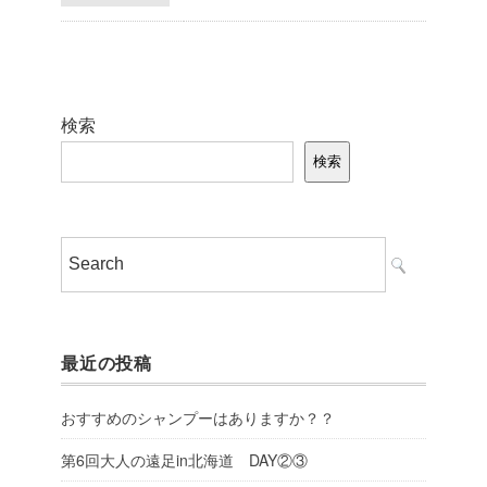
検索
検索
最近の投稿
おすすめのシャンプーはありますか？？
第6回大人の遠足in北海道 DAY②③