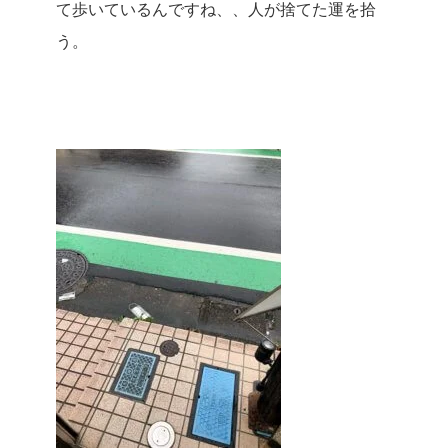
て歩いているんですね、、人が捨てた運を拾
う。