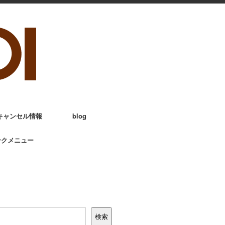
キャンセル情報
blog
ンクメニュー
検索