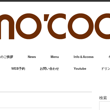
からのご挨拶
News
Menu
Info＆Access
WEB予約
お問い合わせ
Youtube
ドリ
検索