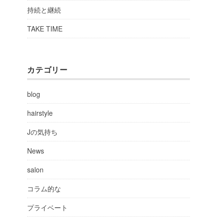
持続と継続
TAKE TIME
カテゴリー
blog
hairstyle
Jの気持ち
News
salon
コラム的な
プライベート