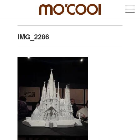
IMG_2286