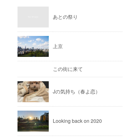
あとの祭り
上京
この街に来て
Jの気持ち（春よ恋）
Looking back on 2020