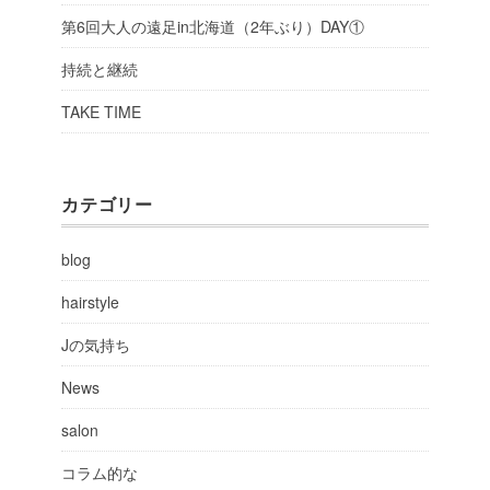
第6回大人の遠足in北海道（2年ぶり）DAY①
持続と継続
TAKE TIME
カテゴリー
blog
hairstyle
Jの気持ち
News
salon
コラム的な