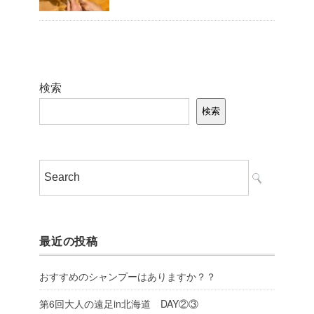
検索
検索
最近の投稿
おすすめのシャンプーはありますか？？
第6回大人の遠足in北海道 DAY②③