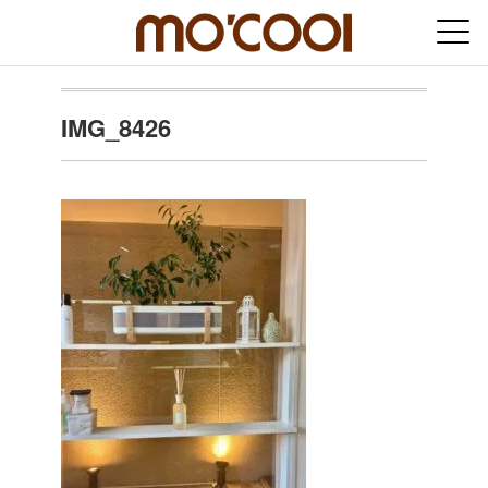
IMG_8426