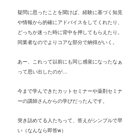
疑問に思ったことを聞けば、経験に基づく知見
や情報から的確にアドバイスをしてくれたり、
どっちか迷った時に背中を押してもらえたり。
同業者なのでよりコアな部分で納得がいく。
あー、これって以前にも同じ感覚になったなぁ
って思い出したのが…
今まで学んできたカットセミナーや薬剤セミナ
ーの講師さんからの学びだったんです。
突き詰めてる人たちって、答えがシンプルで早
い（なんなら即答w）