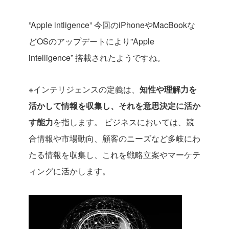
”Apple intligence” 今回のiPhoneやMacBookな
どOSのアップデートにより”Apple
intelligence” 搭載されたようですね。
※インテリジェンスの定義は、
知性や理解力を
活かして情報を収集し、それを意思決定に活か
す能力
を指します。 ビジネスにおいては、競
合情報や市場動向、顧客のニーズなど多岐にわ
たる情報を収集し、これを戦略立案やマーケテ
ィングに活かします。