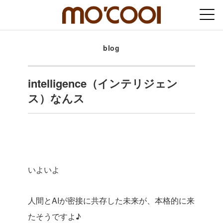
blog
intelligence（インテリジェン
ス）なんス
いよいよ
人間とAIが密接に共存した未来が、本格的に来
たそうですよ♪