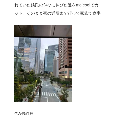
れていた娘氏の伸びに伸びた髪をmo’coolでカ
ット。そのまま寮の近所まで行って家族で食事
GW最終日