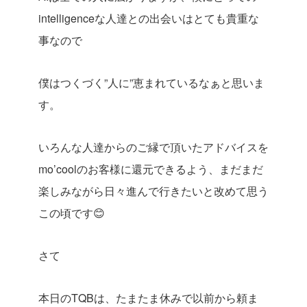
intelligenceな人達との出会いはとても貴重な
事なので
僕はつくづく”人に”恵まれているなぁと思いま
す。
いろんな人達からのご縁で頂いたアドバイスを
mo’coolのお客様に還元できるよう、まだまだ
楽しみながら日々進んで行きたいと改めて思う
この頃です😊
さて
本日のTQBは、たまたま休みで以前から頼ま