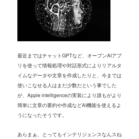
最近まではチャットGPTなど、オープンAIアプ
リを使って情報処理や対話形式によりリアルタ
イムなデータや文章を作成したりと、今までは
使いこなせる人はまだ少数だという事でした
が、Apple intelligenceの実装により誰もがより
簡単に文章の要約や作成などAI機能を使えるよ
うになったそうです。
あらまぁ、とってもインテリジェンスなんスね