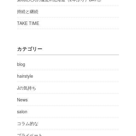
持続と継続
TAKE TIME
カテゴリー
blog
hairstyle
Jの気持ち
News
salon
コラム的な
プライベート