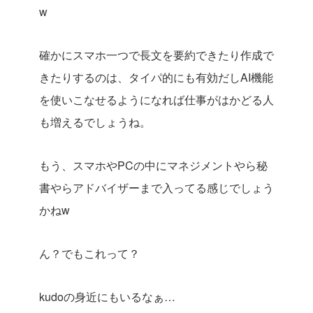
w
確かにスマホ一つで長文を要約できたり作成で
きたりするのは、タイパ的にも有効だしAI機能
を使いこなせるようになれば仕事がはかどる人
も増えるでしょうね。
もう、スマホやPCの中にマネジメントやら秘
書やらアドバイザーまで入ってる感じでしょう
かねw
ん？でもこれって？
kudoの身近にもいるなぁ…