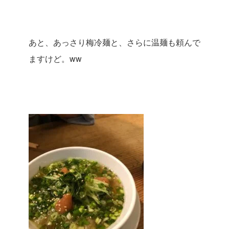
あと、あっさり梅冷麺と、さらに温麺も頼んで
ますけど。ww