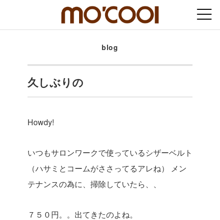
blog
久しぶりの
Howdy!
いつもサロンワークで使っているシザーベルト
（ハサミとコームがささってるアレね）
メン
テナンスの為に、掃除していたら、、
７５０円。。出てきたのよね。