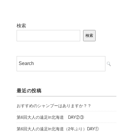
検索
検索
最近の投稿
おすすめのシャンプーはありますか？？
第6回大人の遠足in北海道 DAY②③
第6回大人の遠足in北海道（2年ぶり）DAY①