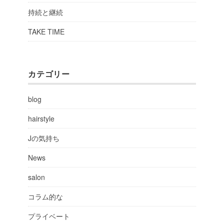
持続と継続
TAKE TIME
カテゴリー
blog
hairstyle
Jの気持ち
News
salon
コラム的な
プライベート