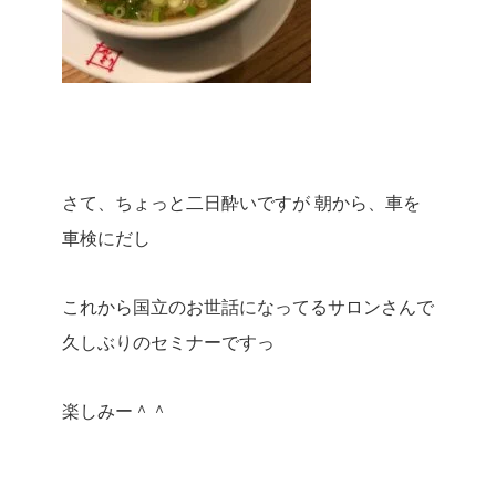
さて、ちょっと二日酔いですが
朝から、車を
車検にだし
これから国立のお世話になってるサロンさんで
久しぶりのセミナーですっ
楽しみー＾＾