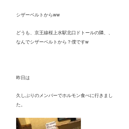
シザーベルトからww
どうも、京王線桜上水駅北口ドトールの隣、、
なんでシザーベルトから？僕ですw
昨日は
久しぶりのメンバーでホルモン食べに行きまし
た。