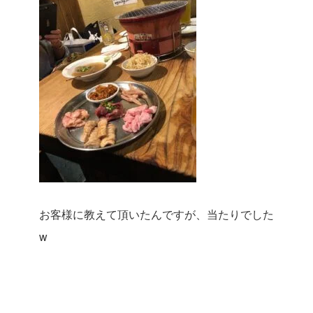
お客様に教えて頂いたんですが、当たりでした
w