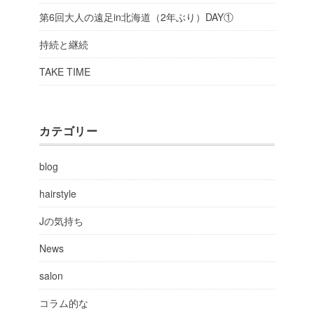
第6回大人の遠足in北海道（2年ぶり）DAY①
持続と継続
TAKE TIME
カテゴリー
blog
hairstyle
Jの気持ち
News
salon
コラム的な