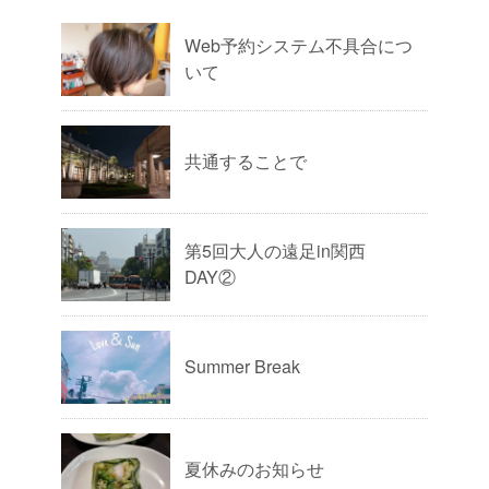
Web予約システム不具合につ
いて
共通することで
第5回大人の遠足in関西
DAY②
Summer Break
夏休みのお知らせ