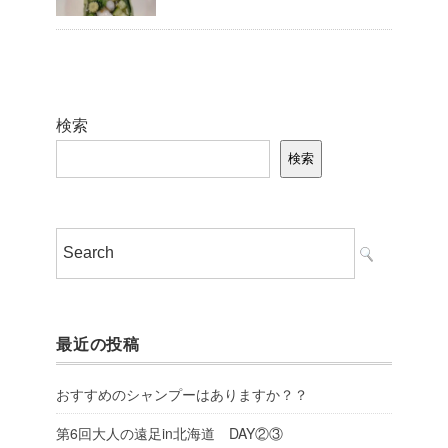
検索
検索
最近の投稿
おすすめのシャンプーはありますか？？
第6回大人の遠足in北海道 DAY②③