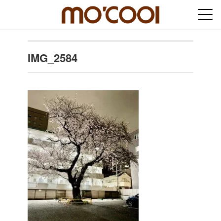
IMG_2584