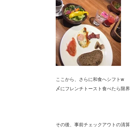
ここから、さらに和食へシフトw
〆にフレンチトースト食べたら限界が
その後、事前チェックアウトの清算