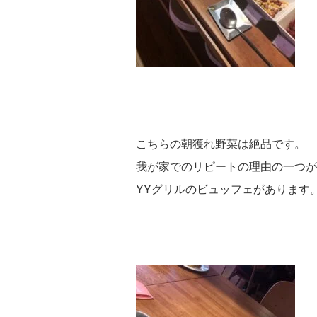
こちらの朝獲れ野菜は絶品です。
我が家でのリピートの理由の一つが
YYグリルのビュッフェがあります