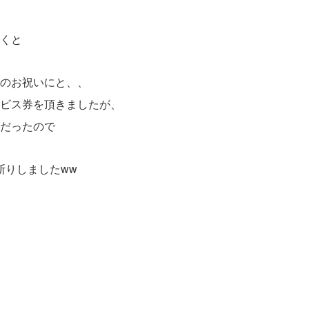
くと
のお祝いにと、、
ビス券を頂きましたが、
だったので
断りしましたww