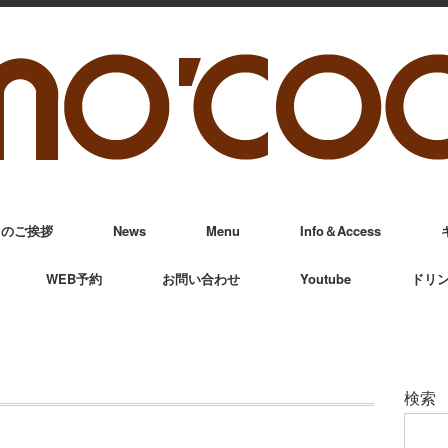
からのご挨拶
News
Menu
Info＆Access
WEB予約
お問い合わせ
Youtube
ドリ
検索