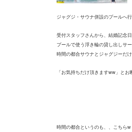
ジャグジ・サウナ併設のプールへ行
受付スタッフさんから、結婚記念日
プールで使う浮き輪の貸し出しサー
時間の都合サウナとジャグジーだけ
「お気持ちだけ頂きますww」とお
時間の都合というのも、、こちらw