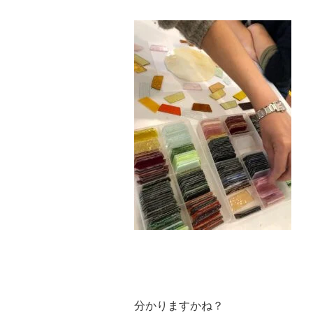
分かりますかね？