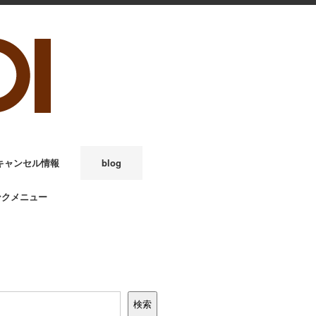
キャンセル情報
blog
ンクメニュー
検索