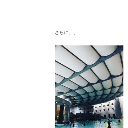
さらに、、