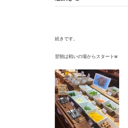
続きです。
翌朝は戦いの場からスタートw