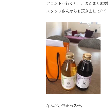
フロントへ行くと、、またまた結婚
スタッフさんからも頂きまして(^^)
なんだか恐縮っス^^;