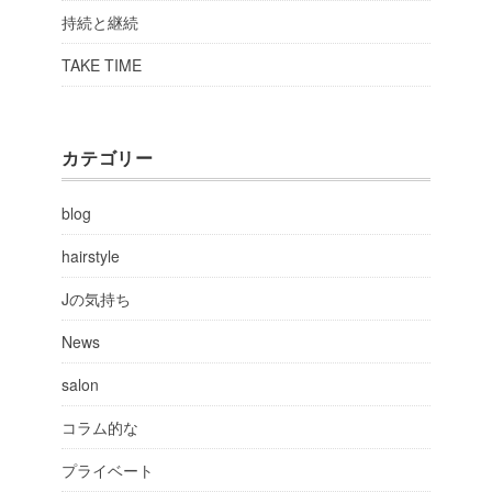
持続と継続
TAKE TIME
カテゴリー
blog
hairstyle
Jの気持ち
News
salon
コラム的な
プライベート