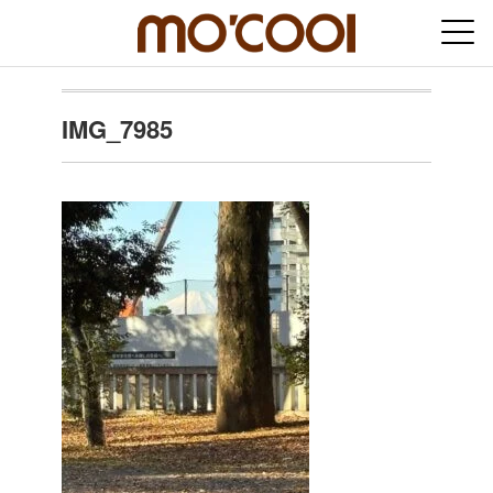
IMG_7985