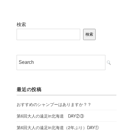
検索
検索
最近の投稿
おすすめのシャンプーはありますか？？
第6回大人の遠足in北海道 DAY②③
第6回大人の遠足in北海道（2年ぶり）DAY①