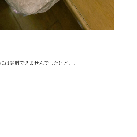
には開封できませんでしたけど、、