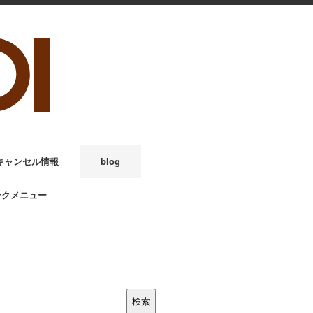
キャンセル情報
blog
ンクメニュー
検索