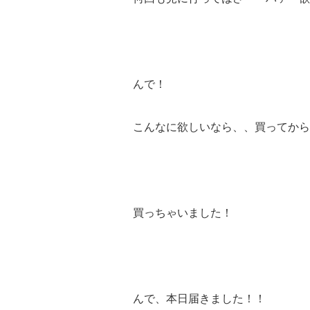
んで！
こんなに欲しいなら、、買ってから
買っちゃいました！
んで、本日届きました！！