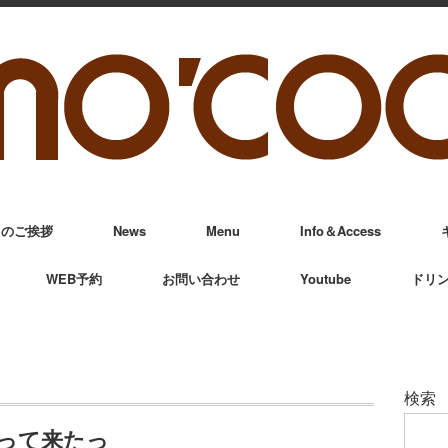
からのご挨拶
News
Menu
Info＆Access
WEB予約
お問い合わせ
Youtube
ドリ
検索
って来たっ