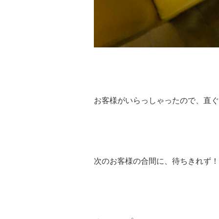
お客様がいらっしゃったので、直ぐ
次のお客様の合間に、待ちきれず！