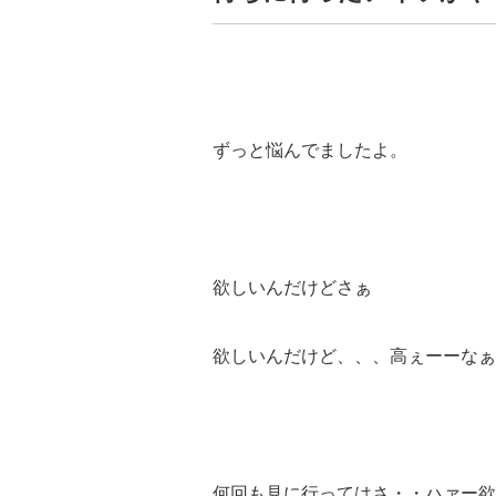
ずっと悩んでましたよ。
欲しいんだけどさぁ
欲しいんだけど、、、高ぇーーなぁ
何回も見に行ってはさ・・ハァー欲