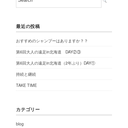
最近の投稿
おすすめのシャンプーはありますか？？
第6回大人の遠足in北海道 DAY②③
第6回大人の遠足in北海道（2年ぶり）DAY①
持続と継続
TAKE TIME
カテゴリー
blog