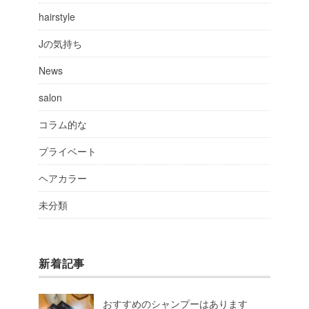
hairstyle
Jの気持ち
News
salon
コラム的な
プライベート
ヘアカラー
未分類
新着記事
おすすめのシャンプーはあります