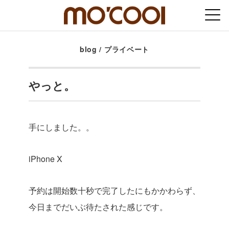
blog
/
プライベート
やっと。
手にしました。。
iPhone X
予約は開始数十秒で完了したにもかかわらず、
今日までだいぶ待たされた感じです。