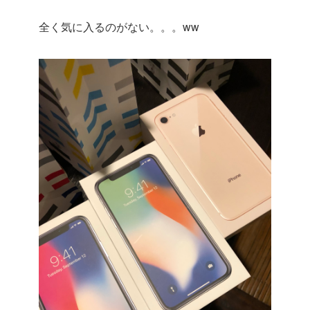
全く気に入るのがない。。。ww