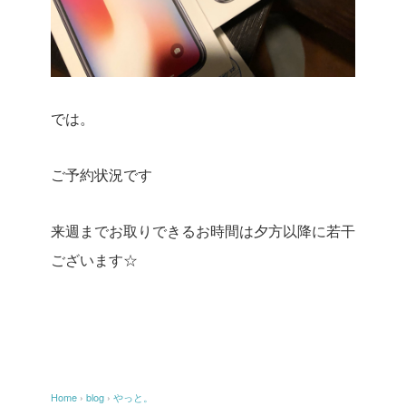
では。
ご予約状況です
来週までお取りできるお時間は夕方以降に若干
ございます☆
Home
›
blog
›
やっと。