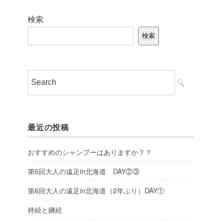
検索
検索
最近の投稿
おすすめのシャンプーはありますか？？
第6回大人の遠足in北海道 DAY②③
第6回大人の遠足in北海道（2年ぶり）DAY①
持続と継続