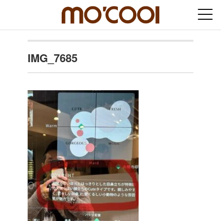
IMG_7685