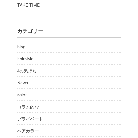
TAKE TIME
カテゴリー
blog
hairstyle
Jの気持ち
News
salon
コラム的な
プライベート
ヘアカラー