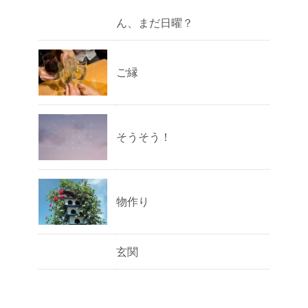
ん、まだ日曜？
ご縁
そうそう！
物作り
玄関