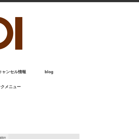
キャンセル情報
blog
ンクメニュー
alon