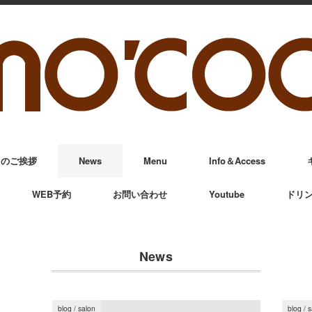
からのご挨拶
News
Menu
Info＆Access
WEB予約
お問い合わせ
Youtube
ドリ
News
blog
/
salon
blog
/
s