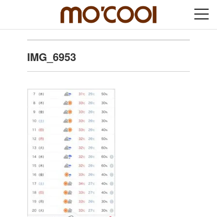
IMG_6953