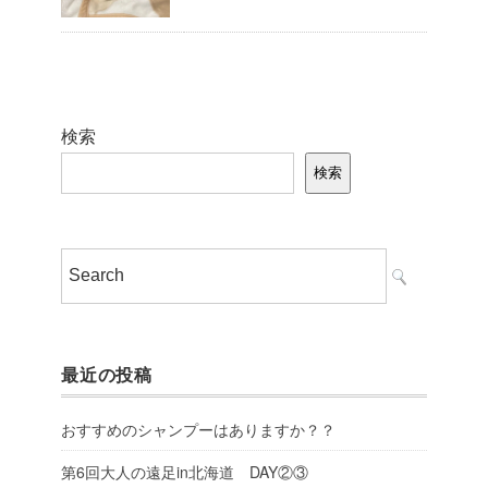
検索
検索
最近の投稿
おすすめのシャンプーはありますか？？
第6回大人の遠足in北海道 DAY②③