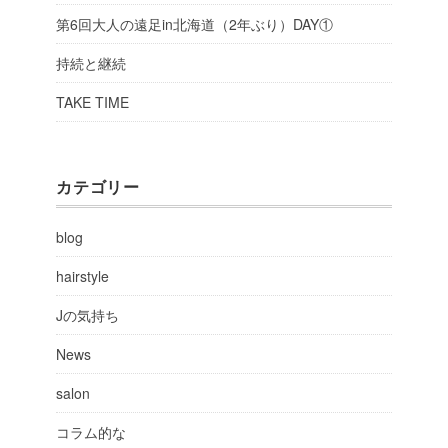
第6回大人の遠足in北海道（2年ぶり）DAY①
持続と継続
TAKE TIME
カテゴリー
blog
hairstyle
Jの気持ち
News
salon
コラム的な