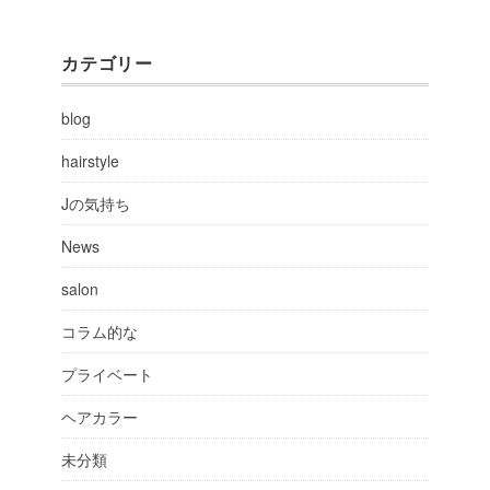
カテゴリー
blog
hairstyle
Jの気持ち
News
salon
コラム的な
プライベート
ヘアカラー
未分類