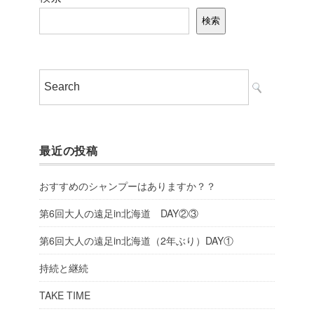
検索
最近の投稿
おすすめのシャンプーはありますか？？
第6回大人の遠足in北海道 DAY②③
第6回大人の遠足in北海道（2年ぶり）DAY①
持続と継続
TAKE TIME