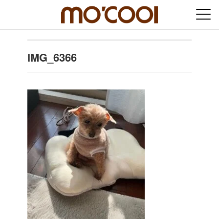
IMG_6366