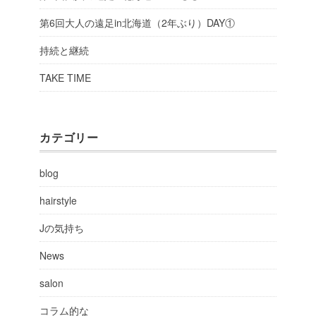
第6回大人の遠足in北海道（2年ぶり）DAY①
持続と継続
TAKE TIME
カテゴリー
blog
hairstyle
Jの気持ち
News
salon
コラム的な