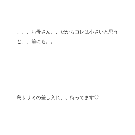
、、、お母さん、、だからコレは小さいと思う
と、、前にも。。
鳥ササミの差し入れ、、待ってます♡