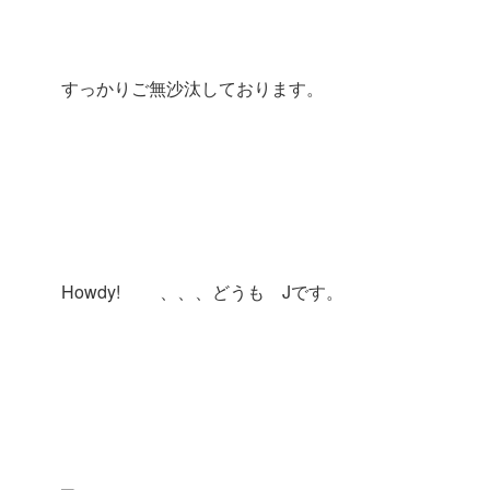
すっかりご無沙汰しております。
Howdy! 、、、どうも Jです。