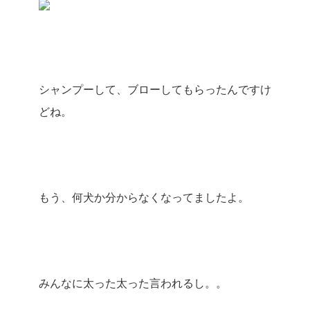
シャンプーして、ブローしてもらったんですけ
どね。
もう、何犬か分からなくなってましたよ。
みんなに太った太った言われるし。。