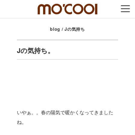
blog
/
Jの気持ち
Jの気持ち。
いやぁ。。春の陽気で暖かくなってきました
ね。