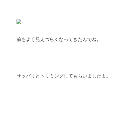
前もよく見えづらくなってきたんでね。
サッパリとトリミングしてもらいましたよ。