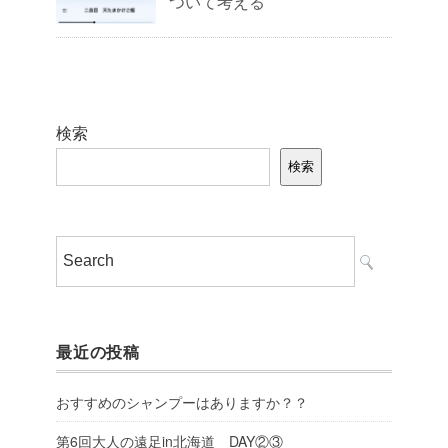
ついて考える
検索
検索
最近の投稿
おすすめのシャンプーはありますか？？
第6回大人の遠足in北海道 DAY②③