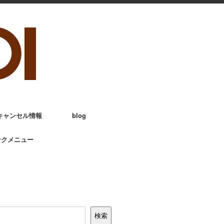
キャンセル情報
blog
ンクメニュー
検索