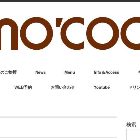
からのご挨拶
News
Menu
Info＆Access
WEB予約
お問い合わせ
Youtube
ドリ
検索