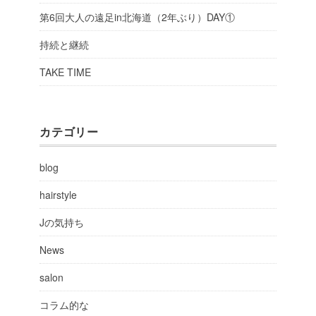
第6回大人の遠足in北海道（2年ぶり）DAY①
持続と継続
TAKE TIME
カテゴリー
blog
hairstyle
Jの気持ち
News
salon
コラム的な