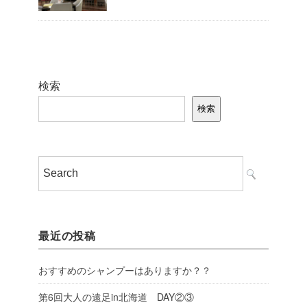
検索
検索
最近の投稿
おすすめのシャンプーはありますか？？
第6回大人の遠足in北海道 DAY②③