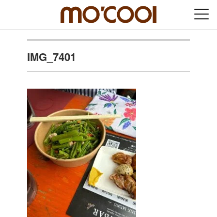
IMG_7401