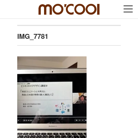
IMG_7781