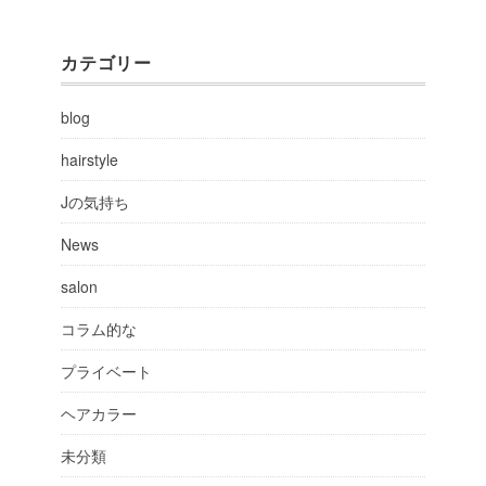
カテゴリー
blog
hairstyle
Jの気持ち
News
salon
コラム的な
プライベート
ヘアカラー
未分類