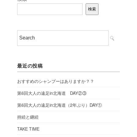
検索
最近の投稿
おすすめのシャンプーはありますか？？
第6回大人の遠足in北海道 DAY②③
第6回大人の遠足in北海道（2年ぶり）DAY①
持続と継続
TAKE TIME