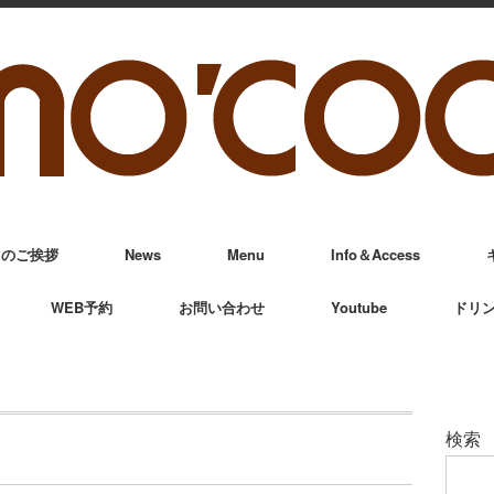
からのご挨拶
News
Menu
Info＆Access
WEB予約
お問い合わせ
Youtube
ドリ
検索