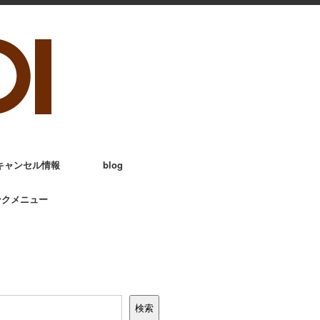
キャンセル情報
blog
ンクメニュー
検索