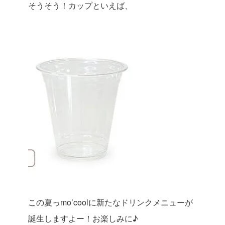
そうそう！カップといえば、
この夏っmo’coolに新たなドリンクメニューが
誕生しますよー！お楽しみに♪