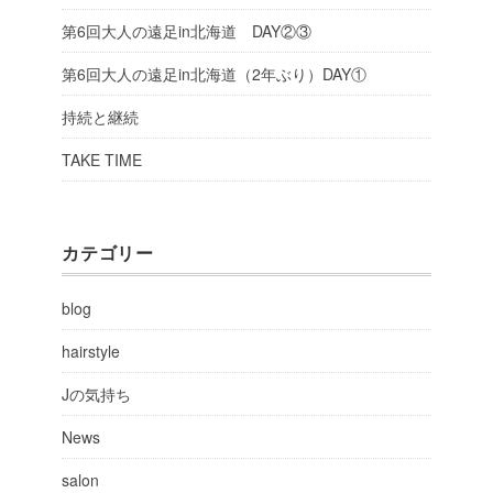
第6回大人の遠足in北海道 DAY②③
第6回大人の遠足in北海道（2年ぶり）DAY①
持続と継続
TAKE TIME
カテゴリー
blog
hairstyle
Jの気持ち
News
salon