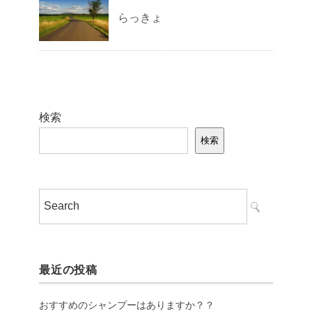
らっきょ
検索
検索
最近の投稿
おすすめのシャンプーはありますか？？