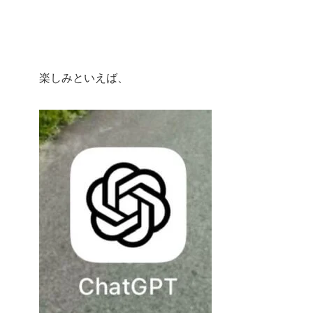
楽しみといえば、