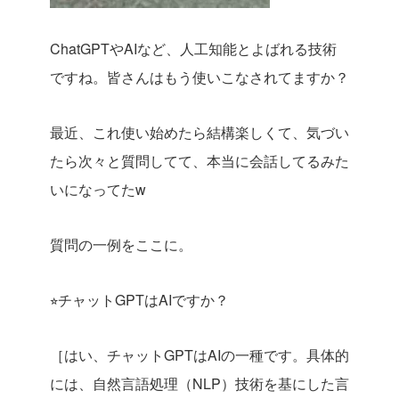
ChatGPTやAIなど、人工知能とよばれる技術
ですね。皆さんはもう使いこなされてますか？
最近、これ使い始めたら結構楽しくて、気づい
たら次々と質問してて、本当に会話してるみた
いになってたw
質問の一例をここに。
⭐︎チャットGPTはAIですか？
［はい、チャットGPTはAIの一種です。具体的
には、自然言語処理（NLP）技術を基にした言