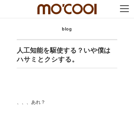
blog
人工知能を駆使する？いや僕は
ハサミとクシする。
、、、あれ？