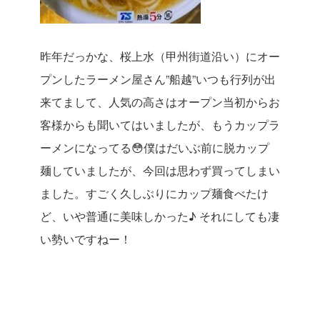
昨年だっかな、桜上水（甲州街道沿い）にオー
プンしたラーメン屋さん”船越”いつも行列が出
来てまして、人気の高さはオープン当初からお
客様からも聞いてはいましたが、もうカップラ
ーメンになってる😳僕はだいぶ前に脱カップ
麺していましたが、今回は思わず買ってしまい
ました。すごく久しぶりにカップ麺食べたけ
ど、いや普通に美味しかった♪ それにしても凄
い勢いですねー！