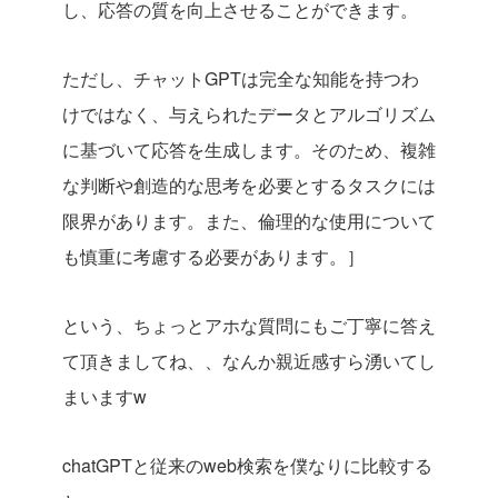
し、応答の質を向上させることができます。
ただし、チャットGPTは完全な知能を持つわ
けではなく、与えられたデータとアルゴリズム
に基づいて応答を生成します。そのため、複雑
な判断や創造的な思考を必要とするタスクには
限界があります。また、倫理的な使用について
も慎重に考慮する必要があります。］
という、ちょっとアホな質問にもご丁寧に答え
て頂きましてね、、なんか親近感すら湧いてし
まいますw
chatGPTと従来のweb検索を僕なりに比較する