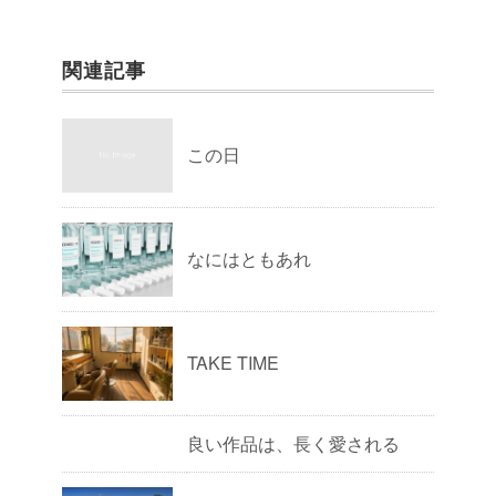
関連記事
この日
なにはともあれ
TAKE TIME
良い作品は、長く愛される