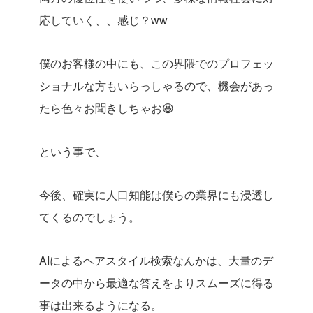
応していく、、感じ？ww
僕のお客様の中にも、この界隈でのプロフェッ
ショナルな方もいらっしゃるので、機会があっ
たら色々お聞きしちゃお😆
という事で、
今後、確実に人口知能は僕らの業界にも浸透し
てくるのでしょう。
AIによるヘアスタイル検索なんかは、大量のデ
ータの中から最適な答えをよりスムーズに得る
事は出来るようになる。