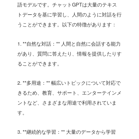
語モデルです。チャットGPTは大量のテキス
トデータを基に学習し、人間のように対話を行
うことができます。以下の特徴があります：
1. **自然な対話：** 人間と自然に会話する能力
があり、質問に答えたり、情報を提供したりす
ることができます。
2. **多用途：** 幅広いトピックについて対応で
きるため、教育、サポート、エンターテインメ
ントなど、さまざまな用途で利用されていま
す。
3. **継続的な学習：** 大量のデータから学習