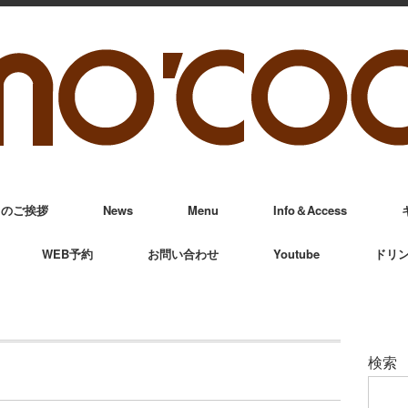
からのご挨拶
News
Menu
Info＆Access
WEB予約
お問い合わせ
Youtube
ドリ
検索