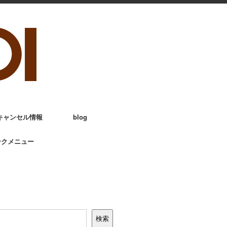
キャンセル情報
blog
ンクメニュー
検索