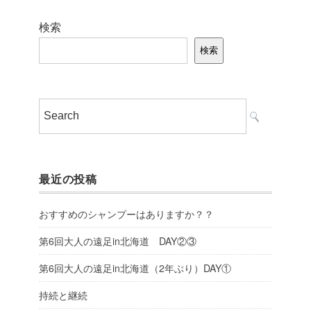
検索
検索
最近の投稿
おすすめのシャンプーはありますか？？
第6回大人の遠足in北海道 DAY②③
第6回大人の遠足in北海道（2年ぶり）DAY①
持続と継続