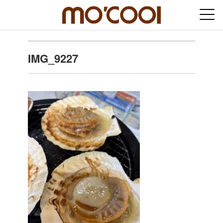
IMG_9227