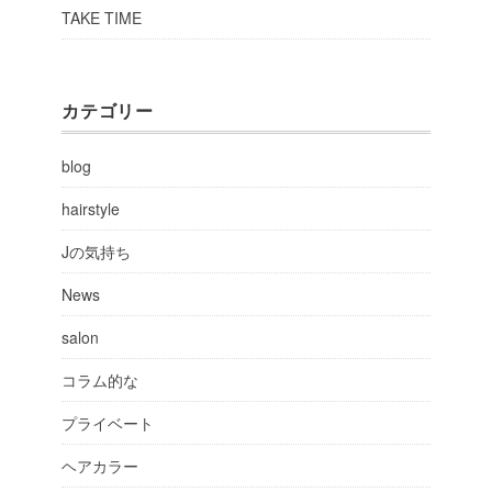
TAKE TIME
カテゴリー
blog
hairstyle
Jの気持ち
News
salon
コラム的な
プライベート
ヘアカラー