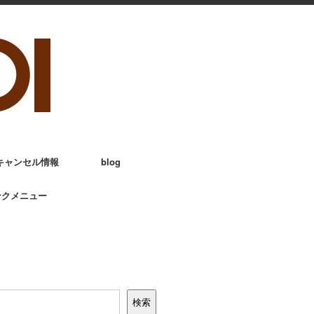
キャンセル情報
blog
ンクメニュー
検索