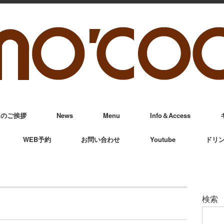
からのご挨拶
News
Menu
Info＆Access
WEB予約
お問い合わせ
Youtube
ドリ
検索