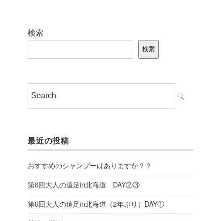
検索
検索
最近の投稿
おすすめのシャンプーはありますか？？
第6回大人の遠足in北海道 DAY②③
第6回大人の遠足in北海道（2年ぶり）DAY①