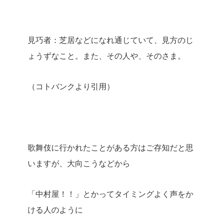
見巧者：芝居などになれ通じていて、見方のじ
ょうずなこと。また、その人や、そのさま。
（コトバンクより引用）
歌舞伎に行かれたことがある方はご存知だと思
いますが、大向こうなどから
「中村屋！！」とかってタイミングよく声をか
ける人のように