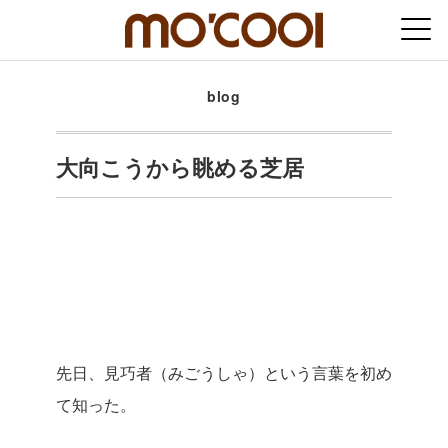
blog
大向こうから眺める芝居
先日、見巧者（みごうしゃ）という言葉を初め
て知った。