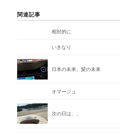
関連記事
相対的に
いきなり
日本の未来、髪の未来
オマージュ
次の日は、、