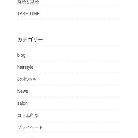
持続と継続
TAKE TIME
カテゴリー
blog
hairstyle
Jの気持ち
News
salon
コラム的な
プライベート