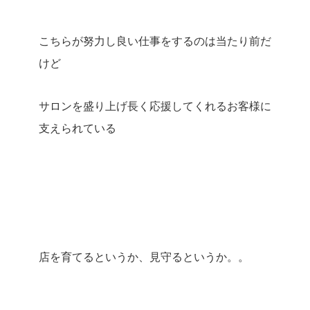
こちらが努力し良い仕事をするのは当たり前だ
けど
サロンを盛り上げ長く応援してくれるお客様に
支えられている
店を育てるというか、見守るというか。。