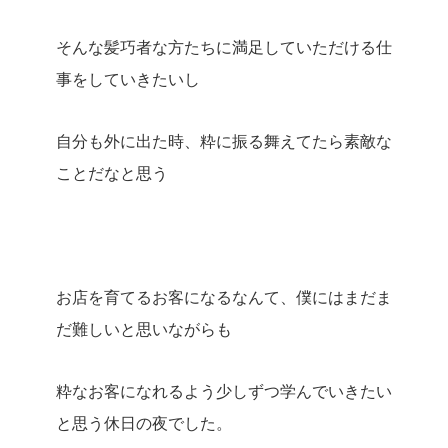
そんな髪巧者な方たちに満足していただける仕
事をしていきたいし
自分も外に出た時、粋に振る舞えてたら素敵な
ことだなと思う
お店を育てるお客になるなんて、僕にはまだま
だ難しいと思いながらも
粋なお客になれるよう少しずつ学んでいきたい
と思う休日の夜でした。