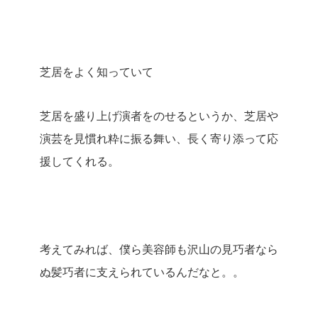
芝居をよく知っていて
芝居を盛り上げ演者をのせるというか、芝居や
演芸を見慣れ粋に振る舞い、長く寄り添って応
援してくれる。
考えてみれば、僕ら美容師も沢山の見巧者なら
ぬ髪巧者に支えられているんだなと。。