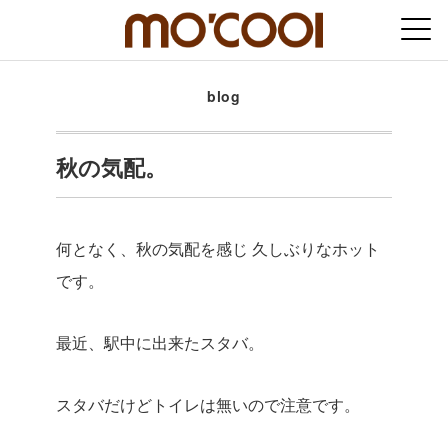
blog
秋の気配。
何となく、秋の気配を感じ
久しぶりなホット
です。
最近、駅中に出来たスタバ。
スタバだけどトイレは無いので注意です。