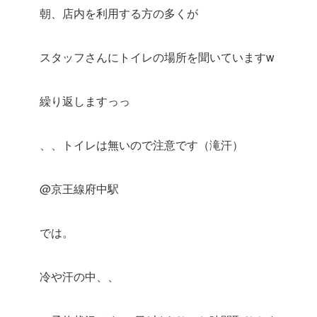
朝、店内を利用する方の多くが
スタッフさんにトイレの場所を聞いていますw
繰り返しますっっ
、、トイレは無いので注意です（滝汗）
@京王線府中駅
では。
冷や汗の中、、