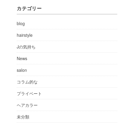
カテゴリー
blog
hairstyle
Jの気持ち
News
salon
コラム的な
プライベート
ヘアカラー
未分類