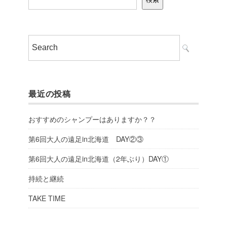
最近の投稿
おすすめのシャンプーはありますか？？
第6回大人の遠足in北海道 DAY②③
第6回大人の遠足in北海道（2年ぶり）DAY①
持続と継続
TAKE TIME