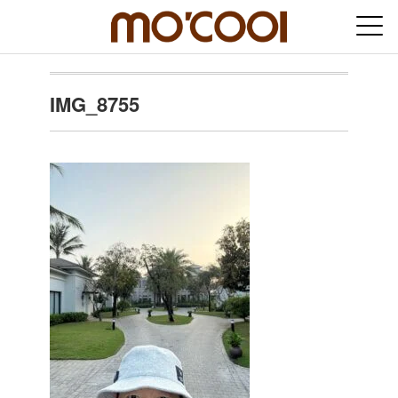
IMG_8755