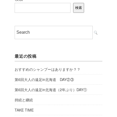
検索
最近の投稿
おすすめのシャンプーはありますか？？
第6回大人の遠足in北海道 DAY②③
第6回大人の遠足in北海道（2年ぶり）DAY①
持続と継続
TAKE TIME