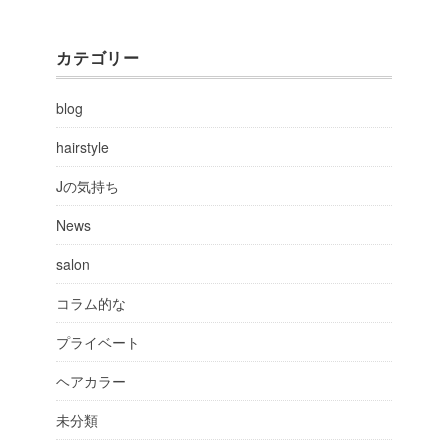
カテゴリー
blog
hairstyle
Jの気持ち
News
salon
コラム的な
プライベート
ヘアカラー
未分類