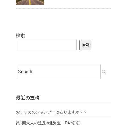
検索
検索
最近の投稿
おすすめのシャンプーはありますか？？
第6回大人の遠足in北海道 DAY②③