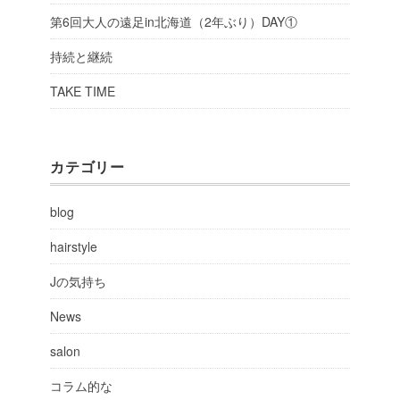
第6回大人の遠足in北海道（2年ぶり）DAY①
持続と継続
TAKE TIME
カテゴリー
blog
hairstyle
Jの気持ち
News
salon
コラム的な