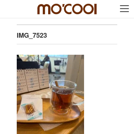
IMG_7523