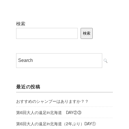
検索
検索
最近の投稿
おすすめのシャンプーはありますか？？
第6回大人の遠足in北海道 DAY②③
第6回大人の遠足in北海道（2年ぶり）DAY①