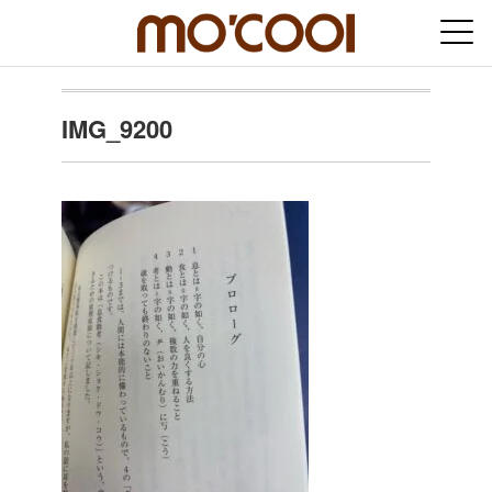
IMG_9200