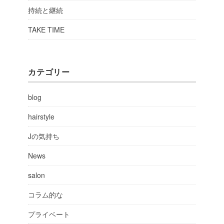
持続と継続
TAKE TIME
カテゴリー
blog
hairstyle
Jの気持ち
News
salon
コラム的な
プライベート