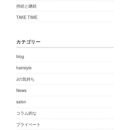
持続と継続
TAKE TIME
カテゴリー
blog
hairstyle
Jの気持ち
News
salon
コラム的な
プライベート