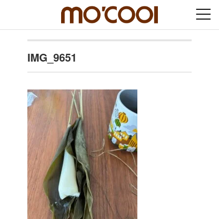
IMG_9651