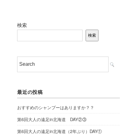
検索
検索
最近の投稿
おすすめのシャンプーはありますか？？
第6回大人の遠足in北海道 DAY②③
第6回大人の遠足in北海道（2年ぶり）DAY①