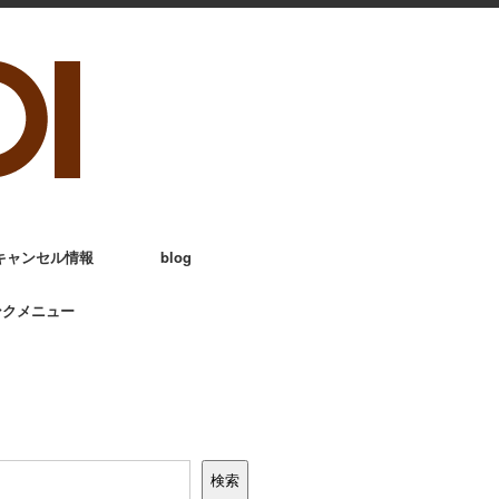
キャンセル情報
blog
ンクメニュー
検索