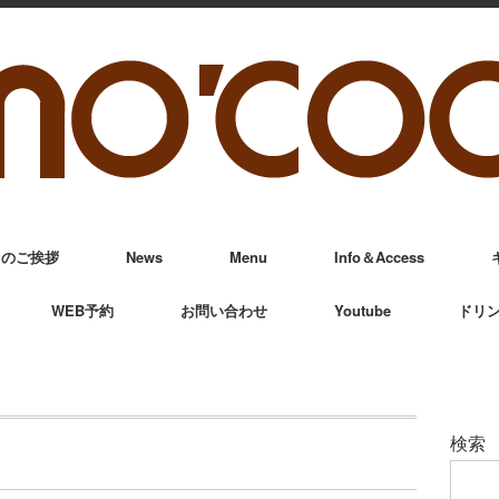
からのご挨拶
News
Menu
Info＆Access
WEB予約
お問い合わせ
Youtube
ドリ
検索