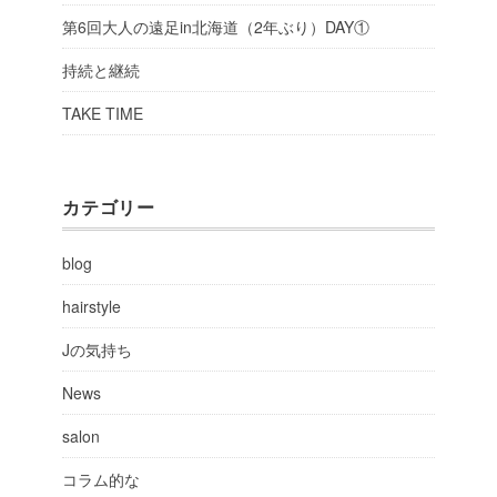
第6回大人の遠足in北海道（2年ぶり）DAY①
持続と継続
TAKE TIME
カテゴリー
blog
hairstyle
Jの気持ち
News
salon
コラム的な