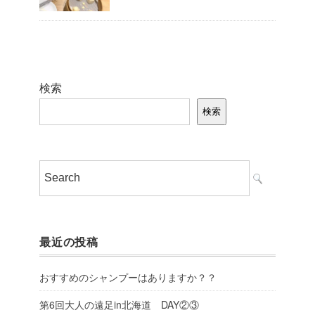
検索
検索
最近の投稿
おすすめのシャンプーはありますか？？
第6回大人の遠足in北海道 DAY②③