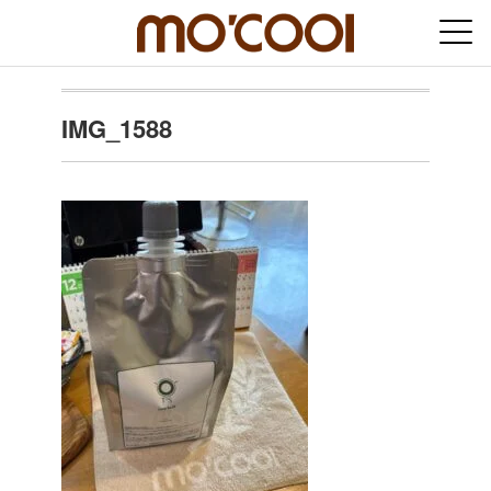
IMG_1588