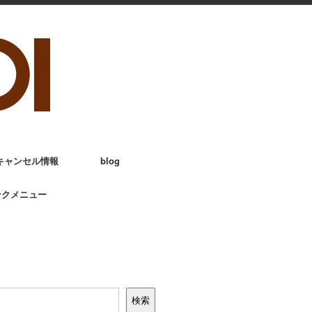
キャンセル情報
blog
ンクメニュー
検索