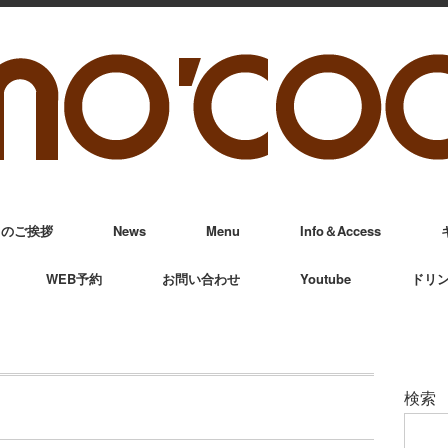
からのご挨拶
News
Menu
Info＆Access
WEB予約
お問い合わせ
Youtube
ドリ
検索