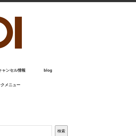
キャンセル情報
blog
ンクメニュー
検索