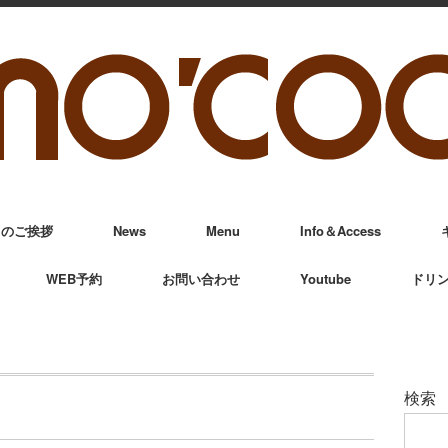
からのご挨拶
News
Menu
Info＆Access
WEB予約
お問い合わせ
Youtube
ドリ
検索