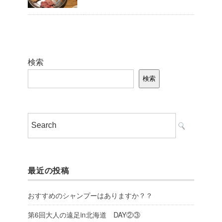
検索
検索
最近の投稿
おすすめのシャンプーはありますか？？
第6回大人の遠足in北海道 DAY②③