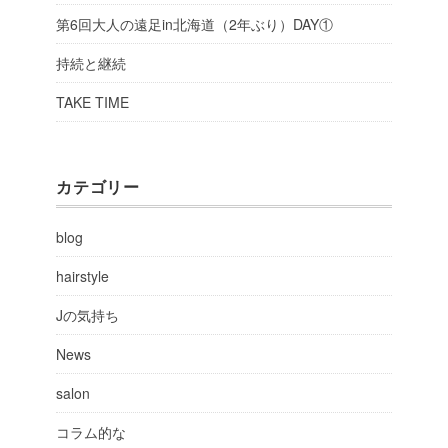
第6回大人の遠足in北海道（2年ぶり）DAY①
持続と継続
TAKE TIME
カテゴリー
blog
hairstyle
Jの気持ち
News
salon
コラム的な