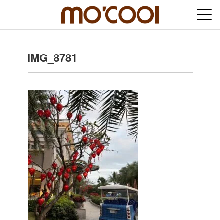
IMG_8781