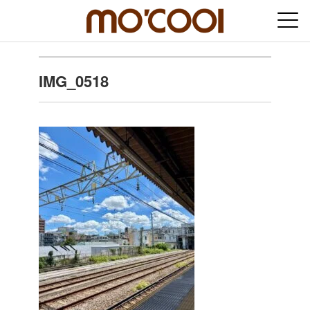
IMG_0518