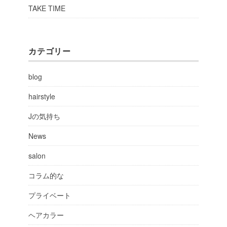
TAKE TIME
カテゴリー
blog
hairstyle
Jの気持ち
News
salon
コラム的な
プライベート
ヘアカラー