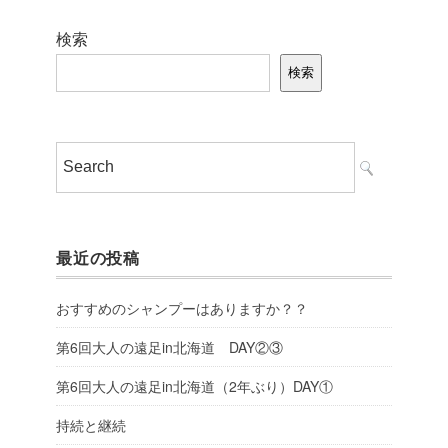
検索
検索
最近の投稿
おすすめのシャンプーはありますか？？
第6回大人の遠足in北海道 DAY②③
第6回大人の遠足in北海道（2年ぶり）DAY①
持続と継続