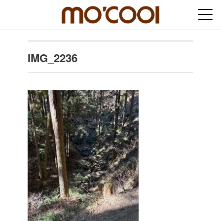
IMG_2236