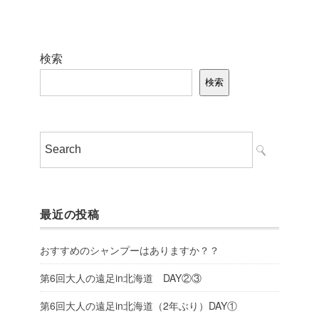
検索
検索
最近の投稿
おすすめのシャンプーはありますか？？
第6回大人の遠足in北海道 DAY②③
第6回大人の遠足in北海道（2年ぶり）DAY①