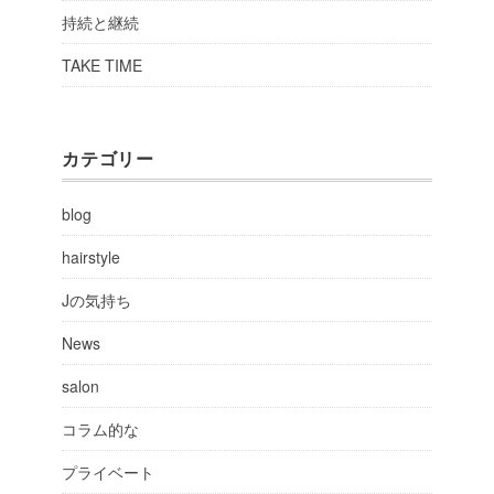
持続と継続
TAKE TIME
カテゴリー
blog
hairstyle
Jの気持ち
News
salon
コラム的な
プライベート