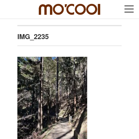
IMG_2235