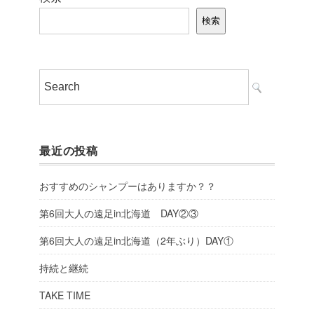
検索
最近の投稿
おすすめのシャンプーはありますか？？
第6回大人の遠足in北海道 DAY②③
第6回大人の遠足in北海道（2年ぶり）DAY①
持続と継続
TAKE TIME