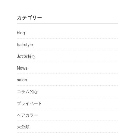
カテゴリー
blog
hairstyle
Jの気持ち
News
salon
コラム的な
プライベート
ヘアカラー
未分類