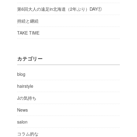
第6回大人の遠足in北海道（2年ぶり）DAY①
持続と継続
TAKE TIME
カテゴリー
blog
hairstyle
Jの気持ち
News
salon
コラム的な