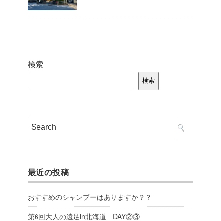
検索
検索
最近の投稿
おすすめのシャンプーはありますか？？
第6回大人の遠足in北海道 DAY②③