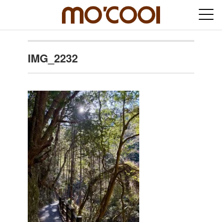
IMG_2232