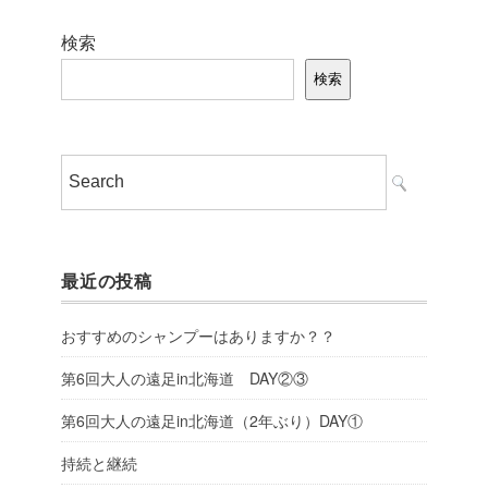
検索
検索
最近の投稿
おすすめのシャンプーはありますか？？
第6回大人の遠足in北海道 DAY②③
第6回大人の遠足in北海道（2年ぶり）DAY①
持続と継続