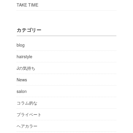
TAKE TIME
カテゴリー
blog
hairstyle
Jの気持ち
News
salon
コラム的な
プライベート
ヘアカラー