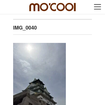
IMG_0040