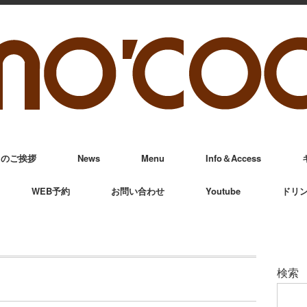
からのご挨拶
News
Menu
Info＆Access
WEB予約
お問い合わせ
Youtube
ドリ
検索