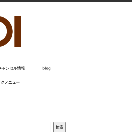
キャンセル情報
blog
ンクメニュー
検索